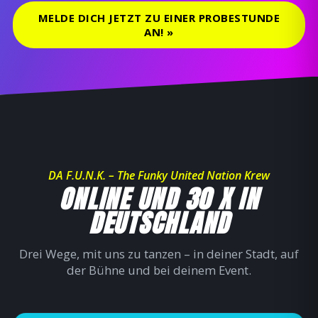
MELDE DICH JETZT ZU EINER PROBESTUNDE
AN! »
DA F.U.N.K. – The Funky United Nation Krew
ONLINE UND 30 X IN
DEUTSCHLAND
Drei Wege, mit uns zu tanzen – in deiner Stadt, auf
der Bühne und bei deinem Event.