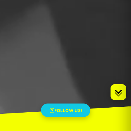
FOLLOW US!