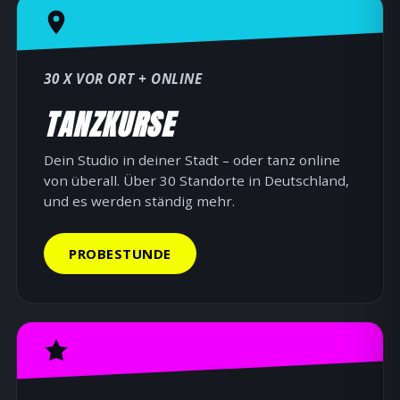
30 X VOR ORT + ONLINE
TANZKURSE
Dein Studio in deiner Stadt – oder tanz online
von überall. Über 30 Standorte in Deutschland,
und es werden ständig mehr.
PROBESTUNDE