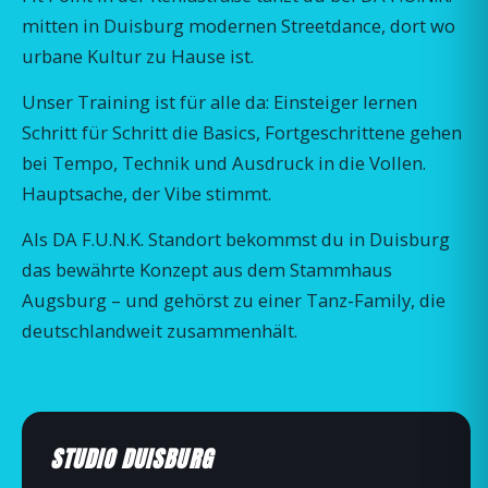
mitten in Duisburg modernen Streetdance, dort wo
urbane Kultur zu Hause ist.
Unser Training ist für alle da: Einsteiger lernen
Schritt für Schritt die Basics, Fortgeschrittene gehen
bei Tempo, Technik und Ausdruck in die Vollen.
Hauptsache, der Vibe stimmt.
Als DA F.U.N.K. Standort bekommst du in Duisburg
das bewährte Konzept aus dem Stammhaus
Augsburg – und gehörst zu einer Tanz-Family, die
deutschlandweit zusammenhält.
STUDIO DUISBURG