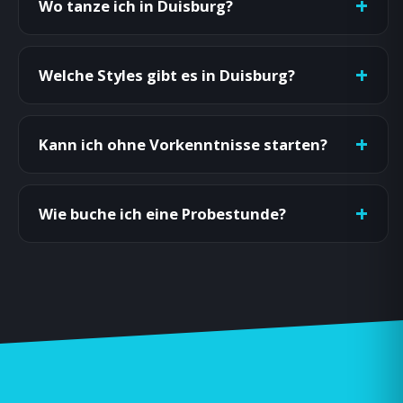
Wo tanze ich in Duisburg?
Welche Styles gibt es in Duisburg?
Kann ich ohne Vorkenntnisse starten?
Wie buche ich eine Probestunde?