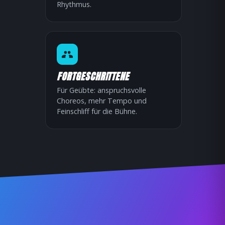
Rhythmus.
FORTGESCHRITTENE
Für Geübte: anspruchsvolle
Choreos, mehr Tempo und
Feinschliff für die Bühne.