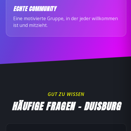
ECHTE COMMUNITY
Eine motivierte Gruppe, in der jeder willkommen
ist und mitzieht.
GUT ZU WISSEN
HÄUFIGE FRAGEN – DUISBURG