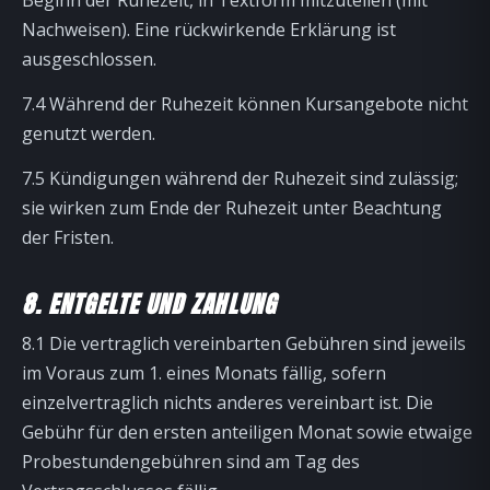
Beginn der Ruhezeit, in Textform mitzuteilen (mit
Nachweisen). Eine rückwirkende Erklärung ist
ausgeschlossen.
7.4 Während der Ruhezeit können Kursangebote nicht
genutzt werden.
7.5 Kündigungen während der Ruhezeit sind zulässig;
sie wirken zum Ende der Ruhezeit unter Beachtung
der Fristen.
8. ENTGELTE UND ZAHLUNG
8.1 Die vertraglich vereinbarten Gebühren sind jeweils
im Voraus zum 1. eines Monats fällig, sofern
einzelvertraglich nichts anderes vereinbart ist. Die
Gebühr für den ersten anteiligen Monat sowie etwaige
Probestundengebühren sind am Tag des