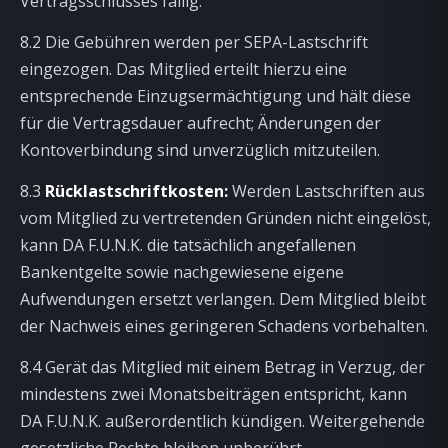
Vertragsschlusses fällig.
8.2 Die Gebühren werden per SEPA-Lastschrift
eingezogen. Das Mitglied erteilt hierzu eine
entsprechende Einzugsermächtigung und hält diese
für die Vertragsdauer aufrecht; Änderungen der
Kontoverbindung sind unverzüglich mitzuteilen.
8.3
Rücklastschriftkosten:
Werden Lastschriften aus
vom Mitglied zu vertretenden Gründen nicht eingelöst,
kann DA F.U.N.K. die tatsächlich angefallenen
Bankentgelte sowie nachgewiesene eigene
Aufwendungen ersetzt verlangen. Dem Mitglied bleibt
der Nachweis eines geringeren Schadens vorbehalten.
8.4 Gerät das Mitglied mit einem Betrag in Verzug, der
mindestens zwei Monatsbeiträgen entspricht, kann
DA F.U.N.K. außerordentlich kündigen. Weitergehende