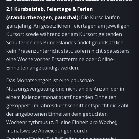
2.1 Kursbetrieb, Feiertage & Ferien
(standortbezogen, pauschal):
Die Kurse laufen
ganzjährig. An gesetzlichen Feiertagen am jeweiligen
Kursort sowie während der am Kursort geltenden
Schulferien des Bundeslandes findet grundsätzlich
kein Präsenzunterricht statt, sofern nicht spätestens
eine Woche vorher Ersatztermine oder Online-
Einheiten angekündigt werden.
Das Monatsentgelt ist eine pauschale
Nutzungsvergütung und nicht an die Anzahl der in
einem Kalendermonat stattfindenden Einheiten
gekoppelt. Im Jahresdurchschnitt entspricht die Zahl
der angebotenen Einheiten dem gebuchten
Wochenrhythmus (z. B. eine Einheit pro Woche);
monatsweise Abweichungen durch