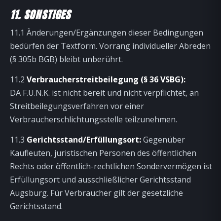
11. SONSTIGES
11.1 Änderungen/Ergänzungen dieser Bedingungen
bedürfen der Textform. Vorrang individueller Abreden
(§ 305b BGB) bleibt unberührt.
11.2
Verbraucherstreitbeilegung (§ 36 VSBG):
DA F.U.N.K. ist nicht bereit und nicht verpflichtet, an
Streitbeilegungsverfahren vor einer
Verbraucherschlichtungsstelle teilzunehmen.
11.3
Gerichtsstand/Erfüllungsort:
Gegenüber
Kaufleuten, juristischen Personen des öffentlichen
Rechts oder öffentlich-rechtlichen Sondervermögen ist
Erfüllungsort und ausschließlicher Gerichtsstand
Augsburg. Für Verbraucher gilt der gesetzliche
Gerichtsstand.