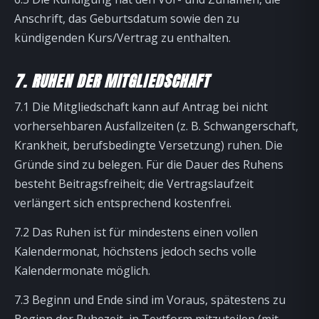
Anschrift, das Geburtsdatum sowie den zu
kündigenden Kurs/Vertrag zu enthalten.
7. RUHEN DER MITGLIEDSCHAFT
7.1 Die Mitgliedschaft kann auf Antrag bei nicht
vorhersehbaren Ausfallzeiten (z. B. Schwangerschaft,
Krankheit, berufsbedingte Versetzung) ruhen. Die
Gründe sind zu belegen. Für die Dauer des Ruhens
besteht Beitragsfreiheit; die Vertragslaufzeit
verlängert sich entsprechend kostenfrei.
7.2 Das Ruhen ist für mindestens einen vollen
Kalendermonat, höchstens jedoch sechs volle
Kalendermonate möglich.
7.3 Beginn und Ende sind im Voraus, spätestens zu