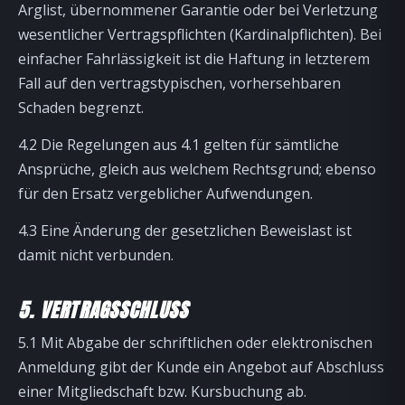
Arglist, übernommener Garantie oder bei Verletzung
wesentlicher Vertragspflichten (Kardinalpflichten). Bei
einfacher Fahrlässigkeit ist die Haftung in letzterem
Fall auf den vertragstypischen, vorhersehbaren
Schaden begrenzt.
4.2 Die Regelungen aus 4.1 gelten für sämtliche
Ansprüche, gleich aus welchem Rechtsgrund; ebenso
für den Ersatz vergeblicher Aufwendungen.
4.3 Eine Änderung der gesetzlichen Beweislast ist
damit nicht verbunden.
5. VERTRAGSSCHLUSS
5.1 Mit Abgabe der schriftlichen oder elektronischen
Anmeldung gibt der Kunde ein Angebot auf Abschluss
einer Mitgliedschaft bzw. Kursbuchung ab.