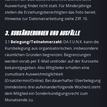
Auswertung findet nicht statt. Für Minderjährige
stellen die Erziehungsberechtigten das Foto bereit.
Hinweise zur Datenverarbeitung siehe Ziff. 10.
3. KURSÄNDERUNGEN UND AUSFÄLLE
3.1
Belegung/Teilnehmerzahl:
DA F.U.N.K. kann die
Kursbelegung aus organisatorischen, insbesondere
räumlichen Gründen begrenzen. Begrenzungen
werden vorab per E-Mail und/oder auf der Kursseite
bekanntgegeben. Abo-Mitglieder erhalten eine
zumutbare Ausweichmöglichkeit
(Ersatztermin/Online). Bei dauerhafter Überbelegung
(mindestens drei aufeinanderfolgende Wochen) steht
dem Mitglied ein Sonderkündigungsrecht zum
Monatsende zu.