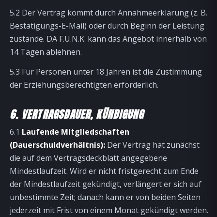
5.2 Der Vertrag kommt durch Annahmeerklärung (z. B.
Bestätigungs-E-Mail) oder durch Beginn der Leistung
zustande. DA F.U.N.K. kann das Angebot innerhalb von
14 Tagen ablehnen.
5.3 Für Personen unter 18 Jahren ist die Zustimmung
der Erziehungsberechtigten erforderlich.
6. VERTRAGSDAUER, KÜNDIGUNG
6.1
Laufende Mitgliedschaften
(Dauerschuldverhältnis):
Der Vertrag hat zunächst
die auf dem Vertragsdeckblatt angegebene
Mindestlaufzeit. Wird er nicht fristgerecht zum Ende
der Mindestlaufzeit gekündigt, verlängert er sich auf
unbestimmte Zeit; danach kann er von beiden Seiten
jederzeit mit Frist von einem Monat gekündigt werden.