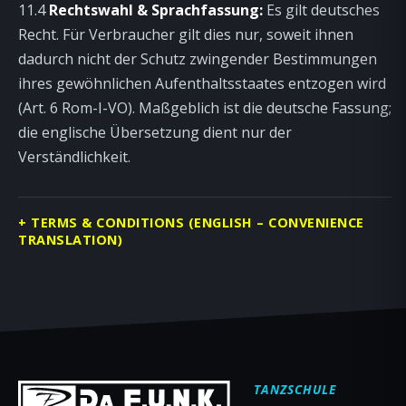
11.4
Rechtswahl & Sprachfassung:
Es gilt deutsches
Recht. Für Verbraucher gilt dies nur, soweit ihnen
dadurch nicht der Schutz zwingender Bestimmungen
ihres gewöhnlichen Aufenthaltsstaates entzogen wird
(Art. 6 Rom-I-VO). Maßgeblich ist die deutsche Fassung;
die englische Übersetzung dient nur der
Verständlichkeit.
TERMS & CONDITIONS (ENGLISH – CONVENIENCE
TRANSLATION)
TANZSCHULE