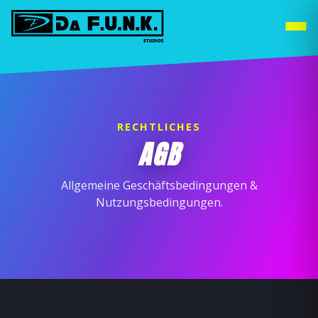
DUISBURG
WEITERE STANDORTE »
RECHTLICHES
AGB
Allgemeine Geschäftsbedingungen &
Nutzungsbedingungen.