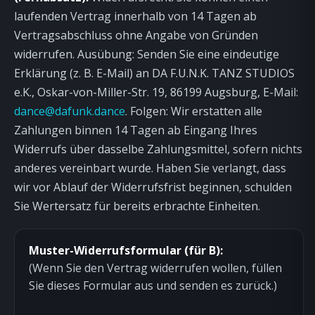
laufenden Vertrag innerhalb von 14 Tagen ab
Vertragsabschluss ohne Angabe von Gründen
widerrufen. Ausübung: Senden Sie eine eindeutige
Erklärung (z. B. E-Mail) an DA F.U.N.K. TANZ STUDIOS
e.K., Oskar-von-Miller-Str. 19, 86199 Augsburg, E-Mail:
dance@dafunk.dance
. Folgen: Wir erstatten alle
Zahlungen binnen 14 Tagen ab Eingang Ihres
Widerrufs über dasselbe Zahlungsmittel, sofern nichts
anderes vereinbart wurde. Haben Sie verlangt, dass
wir vor Ablauf der Widerrufsfrist beginnen, schulden
Sie Wertersatz für bereits erbrachte Einheiten.
Muster-Widerrufsformular (für B):
(Wenn Sie den Vertrag widerrufen wollen, füllen
Sie dieses Formular aus und senden es zurück.)