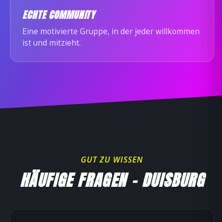
ECHTE COMMUNITY
Eine motivierte Gruppe, in der jeder willkommen
ist und mitzieht.
GUT ZU WISSEN
HÄUFIGE FRAGEN – DUISBURG