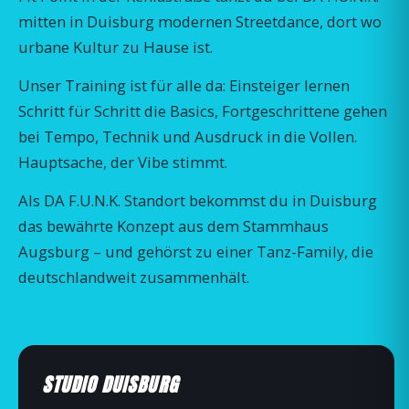
mitten in Duisburg modernen Streetdance, dort wo
urbane Kultur zu Hause ist.
Unser Training ist für alle da: Einsteiger lernen
Schritt für Schritt die Basics, Fortgeschrittene gehen
bei Tempo, Technik und Ausdruck in die Vollen.
Hauptsache, der Vibe stimmt.
Als DA F.U.N.K. Standort bekommst du in Duisburg
das bewährte Konzept aus dem Stammhaus
Augsburg – und gehörst zu einer Tanz-Family, die
deutschlandweit zusammenhält.
STUDIO DUISBURG