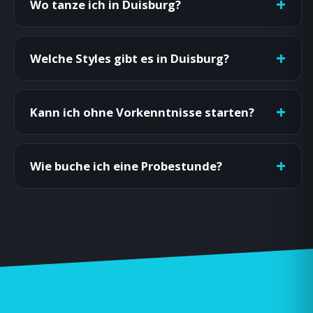
Wo tanze ich in Duisburg?
Welche Styles gibt es in Duisburg?
Kann ich ohne Vorkenntnisse starten?
Wie buche ich eine Probestunde?