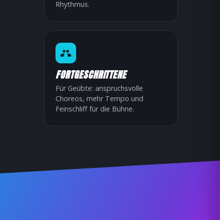
Rhythmus.
FORTGESCHRITTENE
Für Geübte: anspruchsvolle
Choreos, mehr Tempo und
Feinschliff für die Bühne.