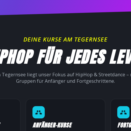
DEINE KURSE AM TEGERNSEE
PHOP FÜR JEDES LE
 Tegernsee liegt unser Fokus auf HipHop & Streetdance – 
Gruppen für Anfänger und Fortgeschrittene.
ANFÄNGER-KURSE
FORTG