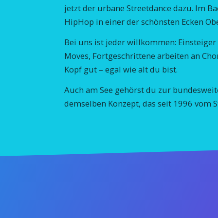
jetzt der urbane Streetdance dazu. Im B
HipHop in einer der schönsten Ecken Ob
Bei uns ist jeder willkommen: Einsteige
Moves, Fortgeschrittene arbeiten an Cho
Kopf gut – egal wie alt du bist.
Auch am See gehörst du zur bundesweite
demselben Konzept, das seit 1996 vom