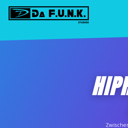
HIP
Zwischen