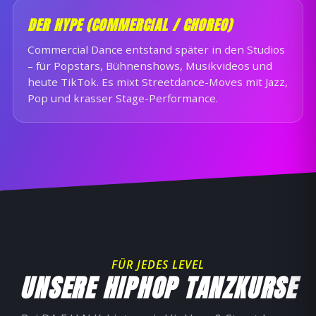
DER HYPE (COMMERCIAL / CHOREO)
Commercial Dance entstand später in den Studios
– für Popstars, Bühnenshows, Musikvideos und
heute TikTok. Es mixt Streetdance-Moves mit Jazz,
Pop und krasser Stage-Performance.
FÜR JEDES LEVEL
UNSERE HIPHOP TANZKURSE