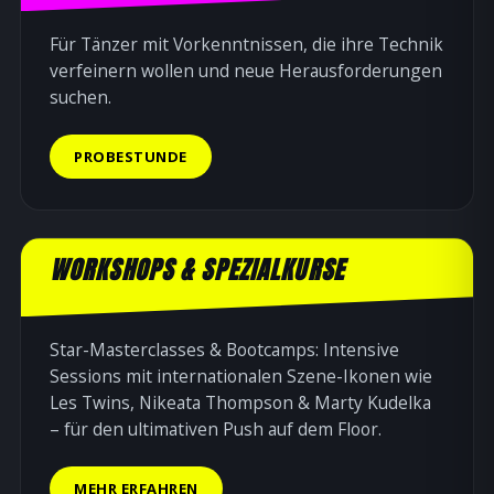
Für Tänzer mit Vorkenntnissen, die ihre Technik
verfeinern wollen und neue Herausforderungen
suchen.
PROBESTUNDE
WORKSHOPS & SPEZIALKURSE
Star-Masterclasses & Bootcamps: Intensive
Sessions mit internationalen Szene-Ikonen wie
Les Twins, Nikeata Thompson & Marty Kudelka
– für den ultimativen Push auf dem Floor.
MEHR ERFAHREN