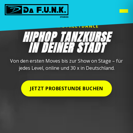
WEITERE STANDORTE »
HIPHOP & STREETDANCE
HIPHOP TANZKURSE
IN DEINER STADT
Von den ersten Moves bis zur Show on Stage – für
jedes Level, online und 30 x in Deutschland.
JETZT PROBESTUNDE BUCHEN