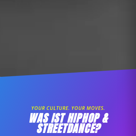
YOUR CULTURE. YOUR MOVES.
WAS IST HIPHOP &
STREETDANCE?