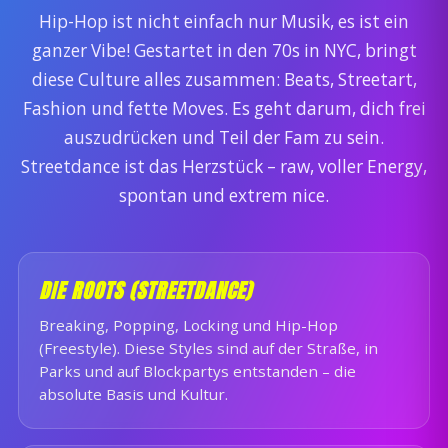
Hip-Hop ist nicht einfach nur Musik, es ist ein
ganzer Vibe! Gestartet in den 70s in NYC, bringt
diese Culture alles zusammen: Beats, Streetart,
Fashion und fette Moves. Es geht darum, dich frei
auszudrücken und Teil der Fam zu sein.
Streetdance ist das Herzstück – raw, voller Energy,
spontan und extrem nice.
DIE ROOTS (STREETDANCE)
Breaking, Popping, Locking und Hip-Hop
(Freestyle). Diese Styles sind auf der Straße, in
Parks und auf Blockpartys entstanden – die
absolute Basis und Kultur.