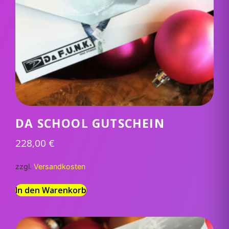
DA SCHOOL GUTSCHEIN
228,00
€
zzgl.
Versandkosten
In den Warenkorb