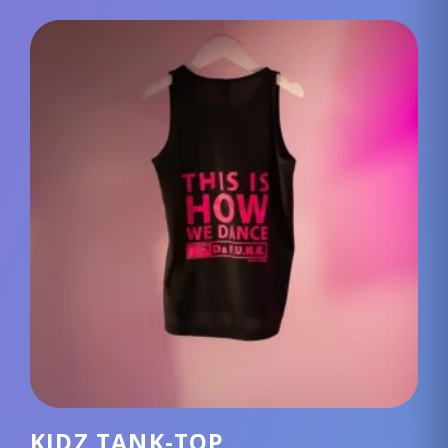
KIDZ TANK-TOP