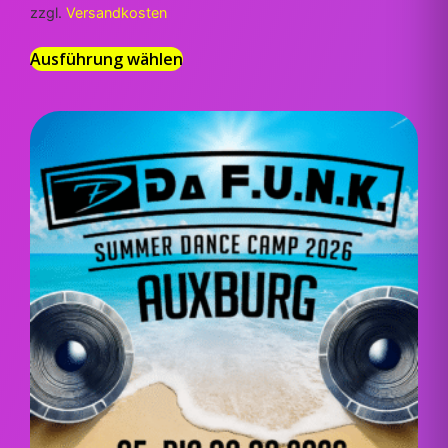
zzgl.
Versandkosten
Ausführung wählen