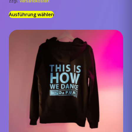
zzgl.
Versandkosten
Ausführung wählen