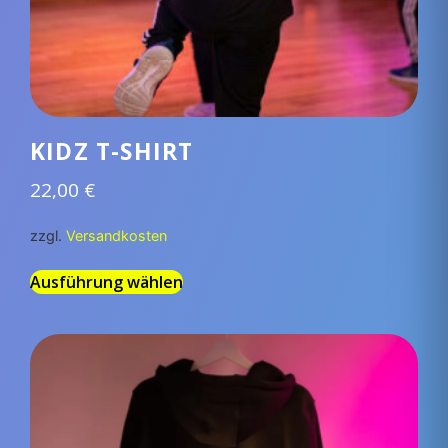
KIDZ T-SHIRT
22,00
€
zzgl.
Versandkosten
Ausführung wählen