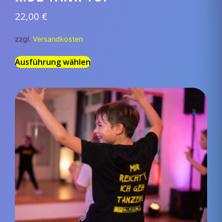
22,00
€
zzgl.
Versandkosten
Ausführung wählen