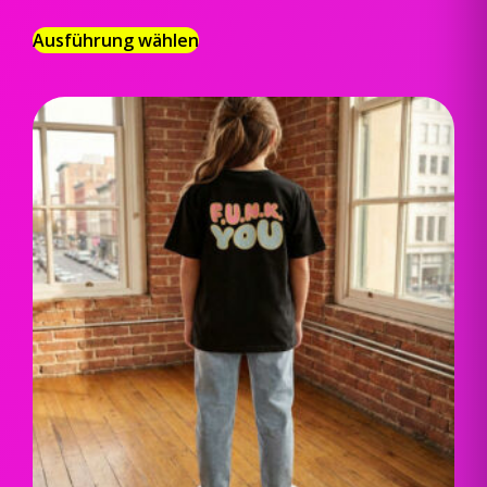
Ausführung wählen