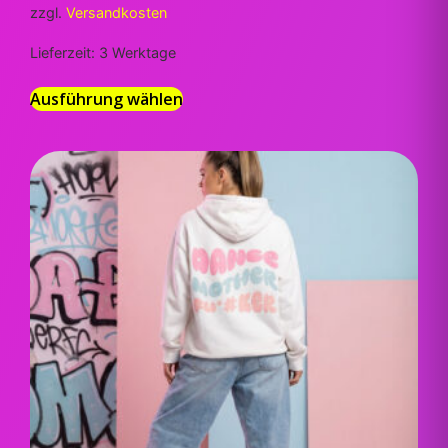
zzgl.
Versandkosten
Lieferzeit:
3 Werktage
Ausführung wählen