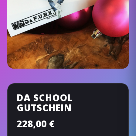
DA SCHOOL
GUTSCHEIN
228,00
€