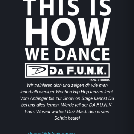
Wir trainieren dich und zeigen dir wie man
innerhalb weniger Wochen Hip Hop tanzen lernt.
Vom Anfänger bis zur Show on Stage kannst Du
bei uns alles lernen. Werde teil der DA F.U.N.K.
Fam. Worauf wartest Du? Mach den ersten
Schritt heute!
dance@dafunk.dance