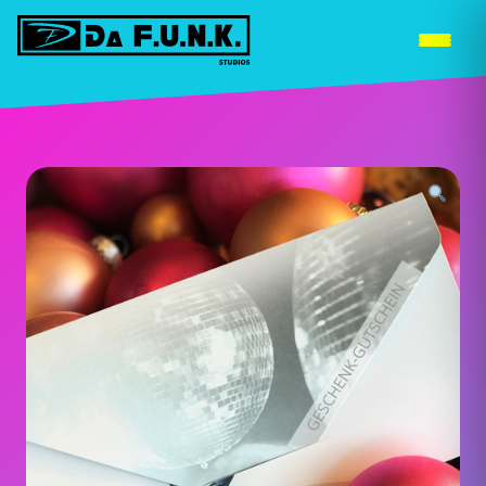
WEITERE STANDORTE »