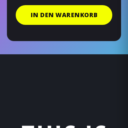
IN DEN WARENKORB