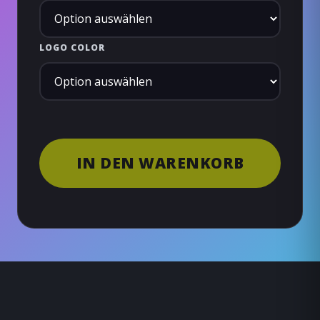
LOGO COLOR
IN DEN WARENKORB