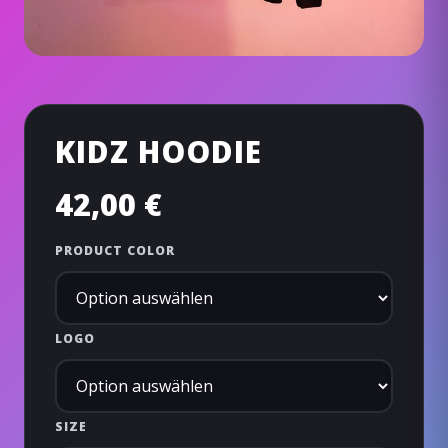
KIDZ HOODIE
42,00
€
PRODUCT COLOR
LOGO
SIZE