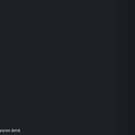
nzen lernt.