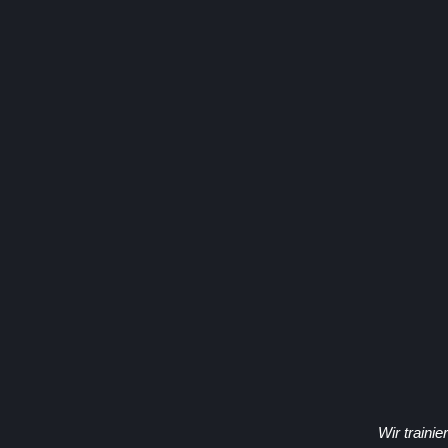
Wir traini