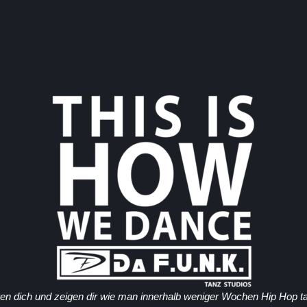
eren dich und zeigen dir wie man innerhalb weniger Wochen Hip Hop ta