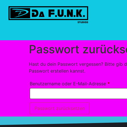
Passwort zurücks
Hast du dein Passwort vergessen? Bitte gib d
Passwort erstellen kannst.
Benutzername oder E-Mail-Adresse
*
Passwort zurücksetzen